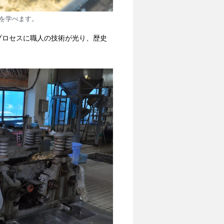
を学べます。
プロセスに職人の技術が光り、歴史