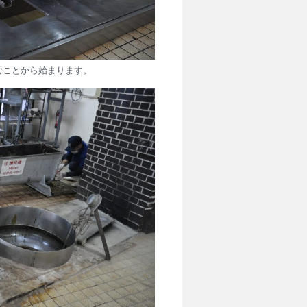
むことから始まります。