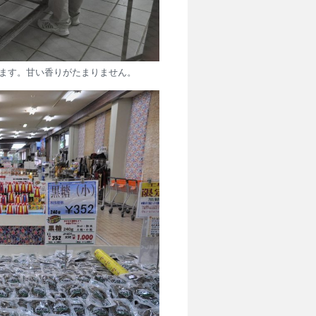
ます。甘い香りがたまりません。