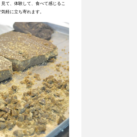
、見て、体験して、食べて感じるこ
で気軽に立ち寄れます。