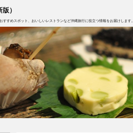
新版）
おすすめスポット、おいしいレストランなど沖縄旅行に役立つ情報をお届けします