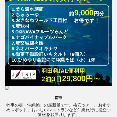
南部
幹事の壺（沖縄編）の最新版です。格安ツアー、おすす
めスポット、おいしいレストランなど沖縄旅行に役立つ
情報をお届けします。