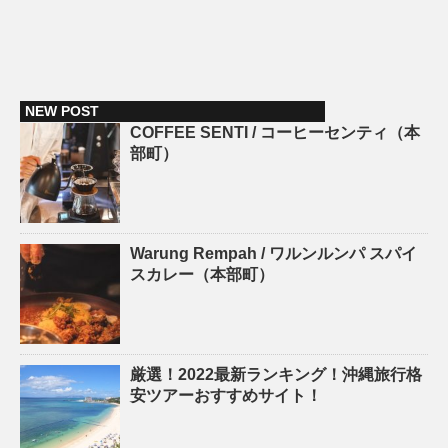
NEW POST
COFFEE SENTI / コーヒーセンティ（本
部町）
Warung Rempah / ワルンルンパ スパイ
スカレー（本部町）
厳選！2022最新ランキング！沖縄旅行格
安ツアーおすすめサイト！