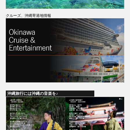
クルーズ、沖縄寄港地情報
沖縄旅行には沖縄の音楽を♪