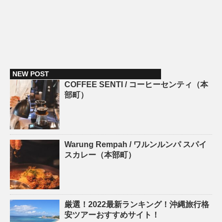
NEW POST
COFFEE SENTI / コーヒーセンティ（本
部町）
Warung Rempah / ワルンルンパ スパイ
スカレー（本部町）
厳選！2022最新ランキング！沖縄旅行格
安ツアーおすすめサイト！