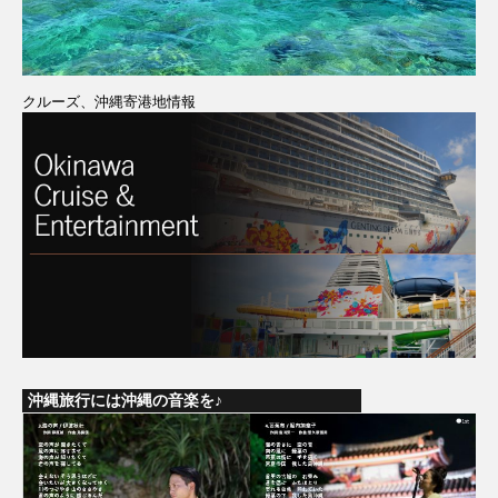
クルーズ、沖縄寄港地情報
沖縄旅行には沖縄の音楽を♪