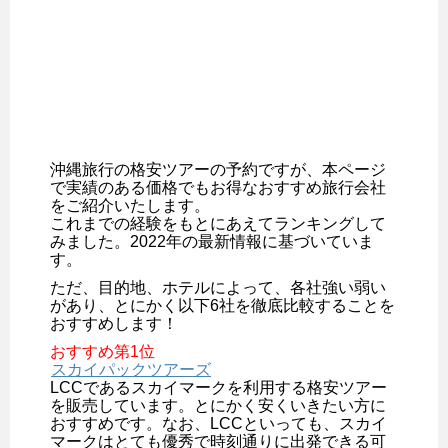
沖縄旅行の格安ツアーの予約ですが、本ページ
で実績のある価格でもお得なおすすめ旅行会社
をご紹介いたします。
これまでの経験をもとにあえてランキングして
みました。2022年の最新情報に基づいていま
す。
ただ、目的地、ホテルによって、各社強い弱い
があり、とにかく以下6社を徹底比較することを
おすすめします！
おすすめ第1位
スカイパックツアーズ
LCCであるスカイマークを利用する格安ツアー
を販売しています。とにかく安くいきたい方に
おすすめです。なお、LCCといっても、スカイ
マークはとても優秀で時刻通りに出発できる可