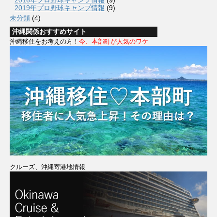
2019年プロ野球キャンプ情報
(9)
未分類
(4)
沖縄関係おすすめサイト
沖縄移住をお考えの方！
今、本部町が人気のワケ
クルーズ、沖縄寄港地情報