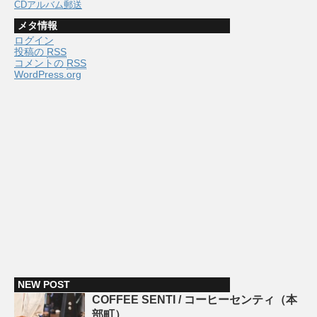
CDアルバム郵送
メタ情報
ログイン
投稿の
RSS
コメントの
RSS
WordPress.org
NEW POST
COFFEE SENTI / コーヒーセンティ（本
部町）