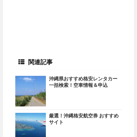
関連記事
沖縄県おすすめ格安レンタカー
一括検索！空車情報＆申込
厳選！沖縄格安航空券 おすすめ
サイト