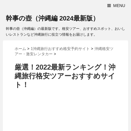
MENU
幹事の壺（沖縄編 2024最新版）
幹事の壺（沖縄編）の最新版です。格安ツアー、おすすめスポット、おいし
いレストランなど沖縄旅行に役立つ情報をお届けします。
ホーム
>
1沖縄旅行おすすめ格安予約サイト
>
沖縄格安ツ
アー・激安レンタカー
>
厳選！2022最新ランキング！沖
縄旅行格安ツアーおすすめサイ
ト！