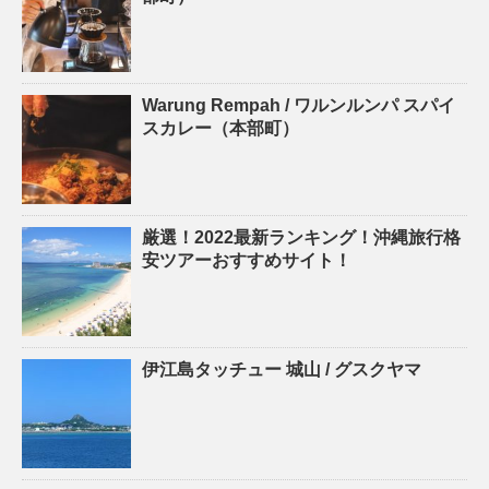
Warung Rempah / ワルンルンパ スパイ
スカレー（本部町）
厳選！2022最新ランキング！沖縄旅行格
安ツアーおすすめサイト！
伊江島タッチュー 城山 / グスクヤマ