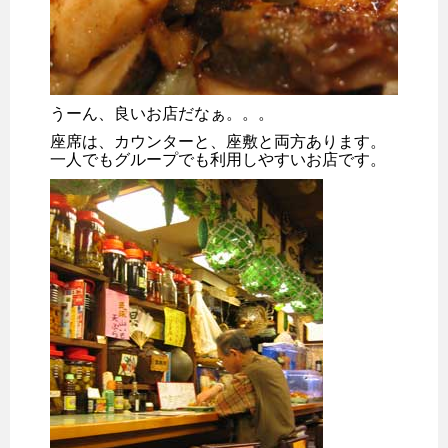
うーん、良いお店だなぁ。。。
座席は、カウンターと、座敷と両方あります。
一人でもグループでも利用しやすいお店です。