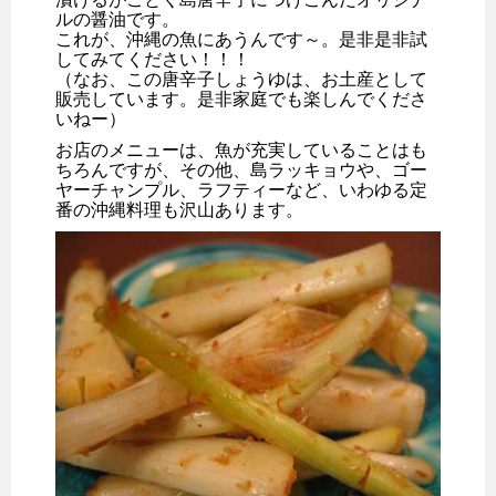
ルの醤油です。
これが、沖縄の魚にあうんです～。是非是非試
してみてください！！！
（なお、この唐辛子しょうゆは、お土産として
販売しています。是非家庭でも楽しんでくださ
いねー）
お店のメニューは、魚が充実していることはも
ちろんですが、その他、島ラッキョウや、ゴー
ヤーチャンプル、ラフティーなど、いわゆる定
番の沖縄料理も沢山あります。