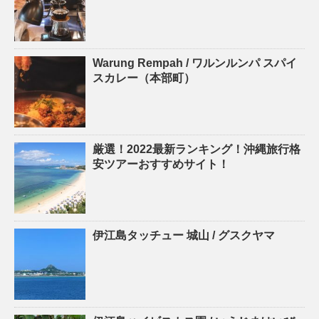
Warung Rempah / ワルンルンパ スパイ
スカレー（本部町）
厳選！2022最新ランキング！沖縄旅行格
安ツアーおすすめサイト！
伊江島タッチュー 城山 / グスクヤマ