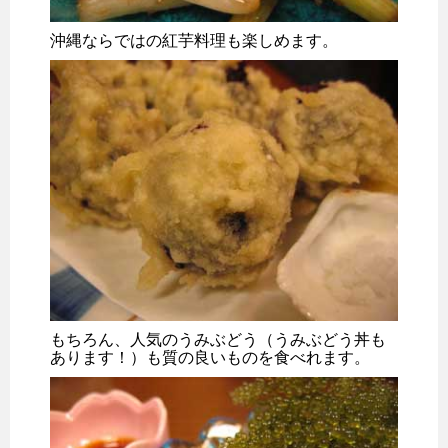
沖縄ならではの紅芋料理も楽しめます。
もちろん、人気のうみぶどう（うみぶどう丼も
あります！）も質の良いものを食べれます。