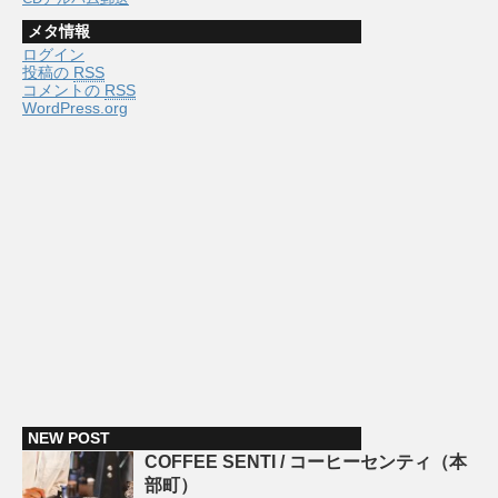
メタ情報
ログイン
投稿の
RSS
コメントの
RSS
WordPress.org
NEW POST
COFFEE SENTI / コーヒーセンティ（本
部町）