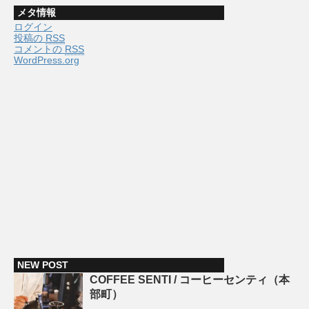
メタ情報
ログイン
投稿の
RSS
コメントの
RSS
WordPress.org
NEW POST
COFFEE SENTI / コーヒーセンティ（本
部町）