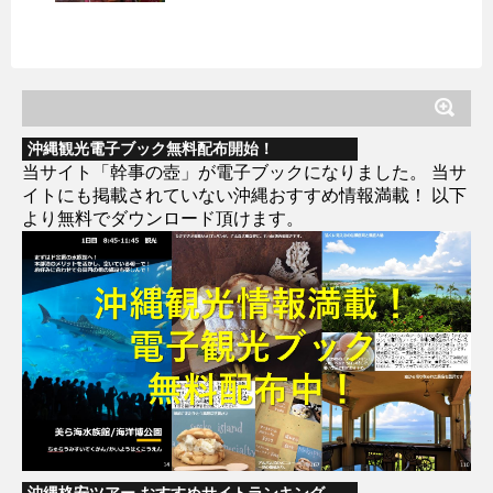
沖縄観光電子ブック無料配布開始！
当サイト「幹事の壺」が電子ブックになりました。 当サ
イトにも掲載されていない沖縄おすすめ情報満載！ 以下
より無料でダウンロード頂けます。