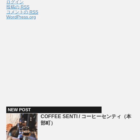
ログイン
投稿の
RSS
コメントの
RSS
WordPress.org
NEW POST
COFFEE SENTI / コーヒーセンティ（本
部町）