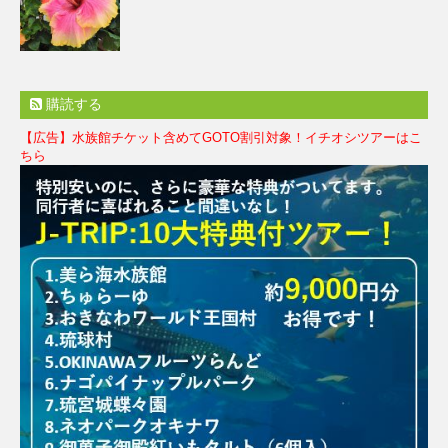
購読する
【広告】水族館チケット含めてGOTO割引対象！イチオシツアーはこ
ちら