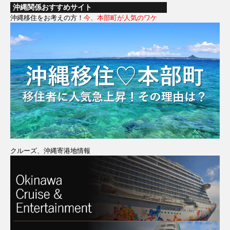
沖縄関係おすすめサイト
沖縄移住をお考えの方！
今、本部町が人気のワケ
クルーズ、沖縄寄港地情報