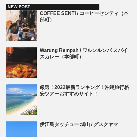
NEW POST
COFFEE SENTI / コーヒーセンティ（本
部町）
Warung Rempah / ワルンルンパ スパイ
スカレー（本部町）
厳選！2022最新ランキング！沖縄旅行格
安ツアーおすすめサイト！
伊江島タッチュー 城山 / グスクヤマ