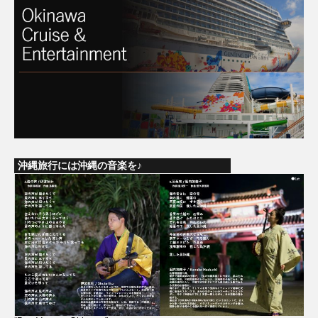
沖縄旅行には沖縄の音楽を♪