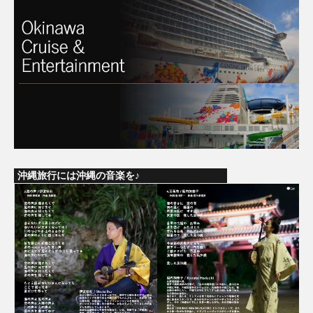
沖縄旅行には沖縄の音楽を♪