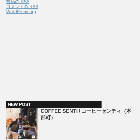
投稿の
RSS
コメントの
RSS
WordPress.org
NEW POST
COFFEE SENTI / コーヒーセンティ（本
部町）