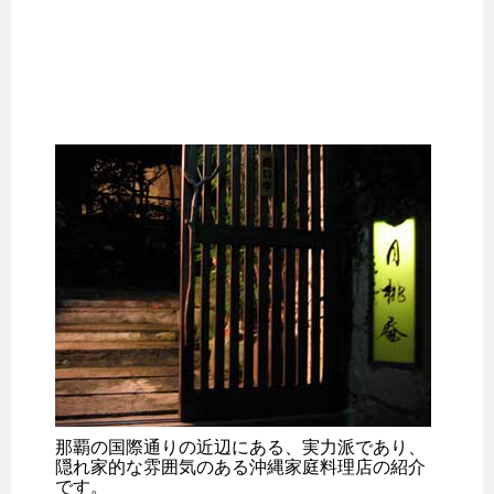
那覇の国際通りの近辺にある、実力派であり、
隠れ家的な雰囲気のある沖縄家庭料理店の紹介
です。