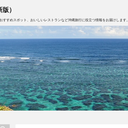
新版）
おすすめスポット、おいしいレストランなど沖縄旅行に役立つ情報をお届けします