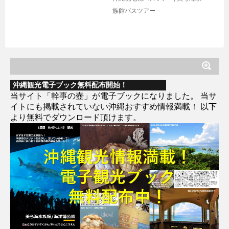
族館バスツアー
沖縄観光電子ブック無料配布開始！
当サイト「幹事の壺」が電子ブックになりました。 当サ
イトにも掲載されていない沖縄おすすめ情報満載！ 以下
より無料でダウンロード頂けます。