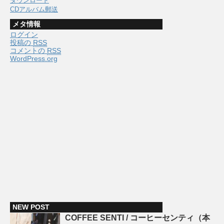
ダウンロード
CDアルバム郵送
メタ情報
ログイン
投稿の
RSS
コメントの
RSS
WordPress.org
NEW POST
COFFEE SENTI / コーヒーセンティ（本