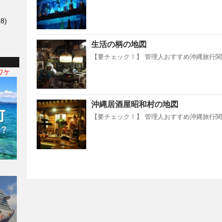
8)
生活の柄の地図
【要チェック！】 管理人おすすめ沖縄旅行関連
ワケ
沖縄居酒屋昭和村の地図
【要チェック！】 管理人おすすめ沖縄旅行関連