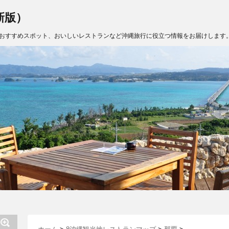
新版）
おすすめスポット、おいしいレストランなど沖縄旅行に役立つ情報をお届けします