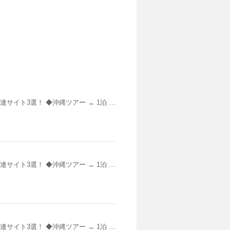
サイト3選！ ◆沖縄ツアー → 1泊 …
サイト3選！ ◆沖縄ツアー → 1泊 …
サイト3選！ ◆沖縄ツアー → 1泊 …