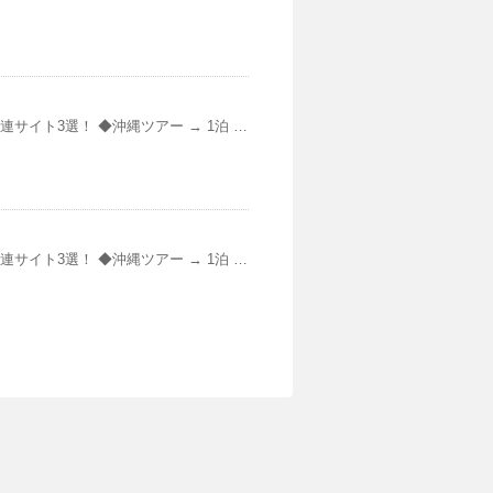
サイト3選！ ◆沖縄ツアー → 1泊 …
サイト3選！ ◆沖縄ツアー → 1泊 …