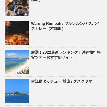
Warung Rempah / ワルンルンパ スパイ
スカレー（本部町）
厳選！2022最新ランキング！沖縄旅行格
安ツアーおすすめサイト！
伊江島タッチュー 城山 / グスクヤマ