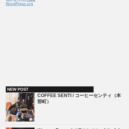
WordPress.org
NEW POST
COFFEE SENTI / コーヒーセンティ（本
部町）