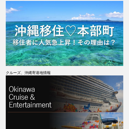
クルーズ、沖縄寄港地情報