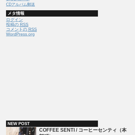
CDアルバム郵送
メタ情報
ログイン
投稿の
RSS
コメントの
RSS
WordPress.org
NEW POST
COFFEE SENTI / コーヒーセンティ（本