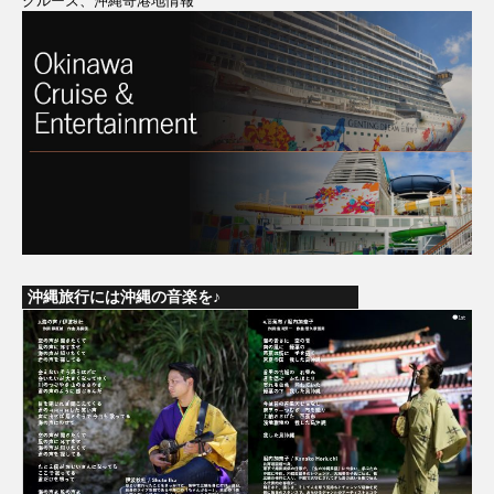
クルーズ、沖縄寄港地情報
沖縄旅行には沖縄の音楽を♪