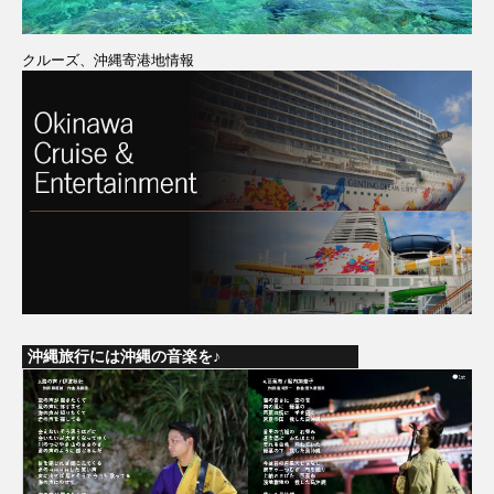
クルーズ、沖縄寄港地情報
沖縄旅行には沖縄の音楽を♪