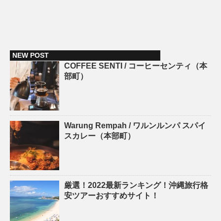
NEW POST
COFFEE SENTI / コーヒーセンティ（本
部町）
Warung Rempah / ワルンルンパ スパイ
スカレー（本部町）
厳選！2022最新ランキング！沖縄旅行格
安ツアーおすすめサイト！