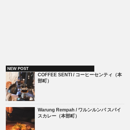
NEW POST
COFFEE SENTI / コーヒーセンティ（本
部町）
Warung Rempah / ワルンルンパ スパイ
スカレー（本部町）