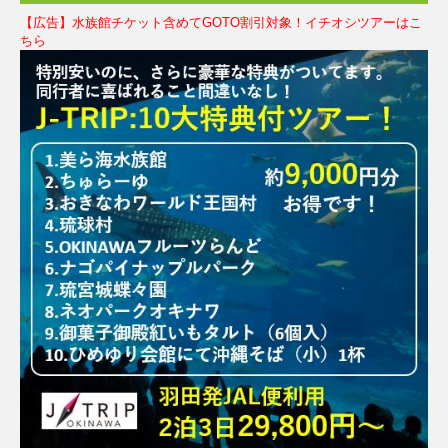
【広告】水族館チケット含めてGOTO割引対象！イチオシツアーはこ
ちら