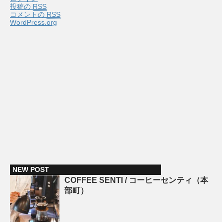
投稿の
RSS
コメントの
RSS
WordPress.org
NEW POST
COFFEE SENTI / コーヒーセンティ（本
部町）