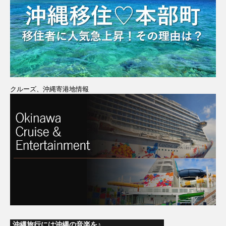
クルーズ、沖縄寄港地情報
沖縄旅行には沖縄の音楽を♪