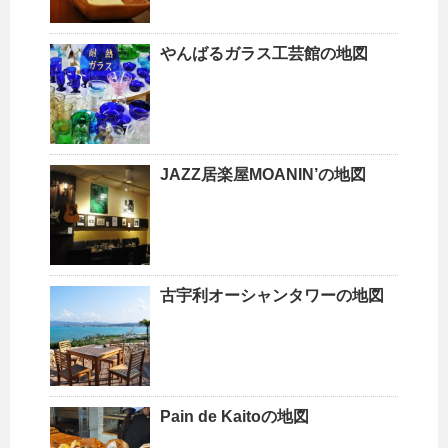
やんばるガラス工芸館の地図
JAZZ居楽屋MOANIN’の地図
古宇利オーシャンタワーの地図
Pain de Kaitoの地図