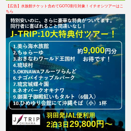
【広告】水族館チケット含めてGOTO割引対象！イチオシツアーはこ
ちら