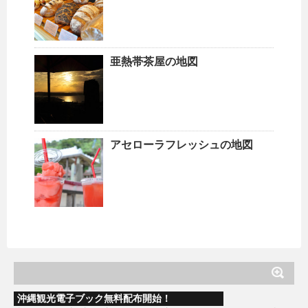
亜熱帯茶屋の地図
アセローラフレッシュの地図
沖縄観光電子ブック無料配布開始！