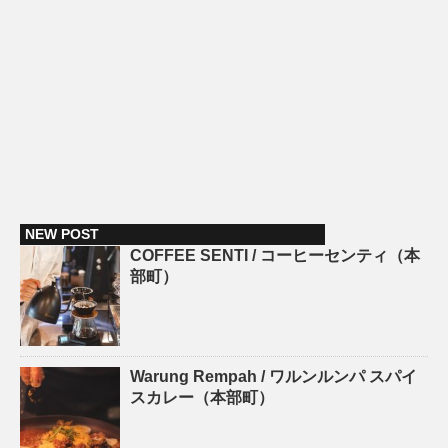
NEW POST
COFFEE SENTI / コーヒーセンティ（本
部町）
Warung Rempah / ワルンルンパ スパイ
スカレー（本部町）